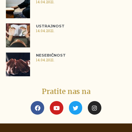
14.04.2021.
USTRAJNOST
14.04.2021.
NESEBIČNOST
14.04.2021.
Pratite nas na