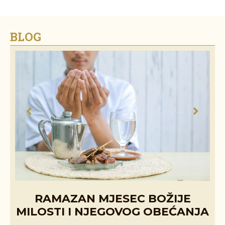
BLOG
RAMAZAN MJESEC BOŽIJE
MILOSTI I NJEGOVOG OBEĆANJA