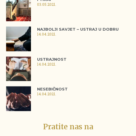
03.05.2021.
NAJBOLJI SAVJET – USTRAJ U DOBRU
14.04.2021.
USTRAJNOST
14.04.2021.
NESEBIČNOST
14.04.2021.
Pratite nas na