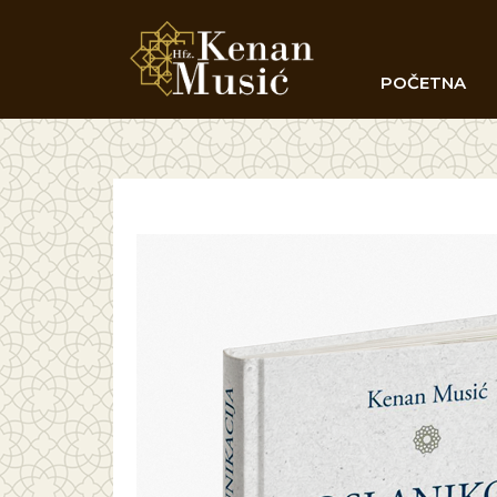
POČETNA