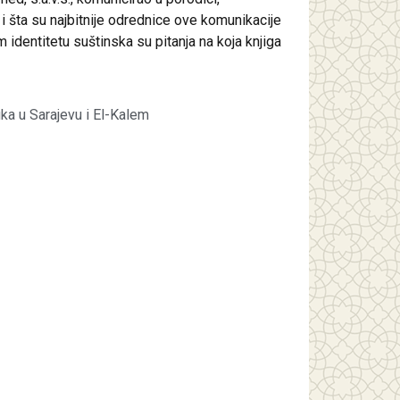
 i šta su najbitnije odrednice ove komunikacije
identitetu suštinska su pitanja na koja knjiga
ka u Sarajevu i El-Kalem